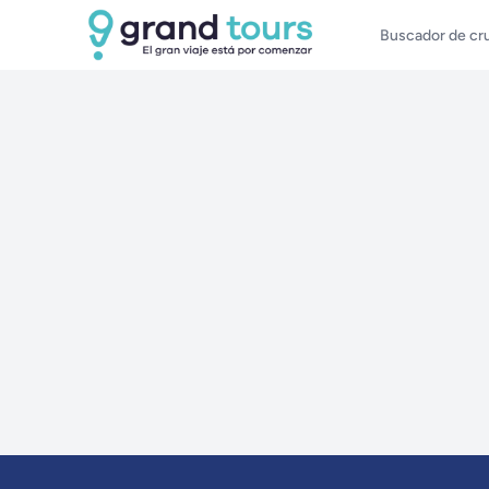
Buscador de cr