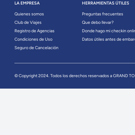
LA EMPRESA
HERRAMIENTAS ÚTILES
Quienes somos
Preguntas frecuentes
Club de Viajes
Que debo llevar?
Registro de Agencias
Donde hago mi checkin onli
Condiciones de Uso
Datos útiles antes de embar
Seguro de Cancelación
© Copyright 2024. Todos los derechos reservados a GRAND T