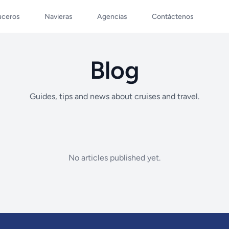
uceros
Navieras
Agencias
Contáctenos
Blog
Guides, tips and news about cruises and travel.
No articles published yet.