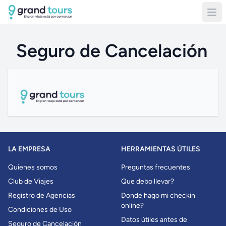
Seguro de Cancelación
LA EMPRESA
HERRAMIENTAS ÚTILES
Quienes somos
Preguntas frecuentes
Club de Viajes
Que debo llevar?
Registro de Agencias
Donde hago mi checkin
online?
Condiciones de Uso
Datos útiles antes de
Seguro de Cancelación