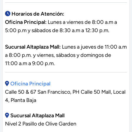
Horarios de Atención:
Oficina Principal:
Lunes a viernes de 8:00 a.m a
5:00 p.m y sábados de 8:30 a.m a 12:30 p.m.
Sucursal Altaplaza Mall:
Lunes a jueves de 11:00 a.m
a 8:00 p.m. y viernes, sábados y domingos de
11:00 a.m a 9:00 p.m.
Oficina Principal
Calle 50 & 67 San Francisco, PH Calle 50 Mall, Local
4, Planta Baja
Sucursal Altaplaza Mall
Nivel 2 Pasillo de Olive Garden