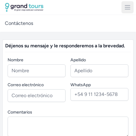
Contáctenos
Déjenos su mensaje y le responderemos a la brevedad.
Nombre
Apellido
Correo electrónico
WhatsApp
Comentarios