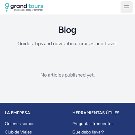
Blog
Guides, tips and news about cruises and travel.
No articles published yet.
LA EMPRESA
HERRAMIENTAS ÚTILES
Quienes somos
Preguntas frecuentes
Club de Viajes
Que debo llevar?