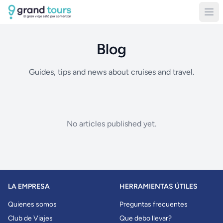
Blog
Guides, tips and news about cruises and travel.
No articles published yet.
LA EMPRESA
HERRAMIENTAS ÚTILES
Quienes somos
Preguntas frecuentes
Club de Viajes
Que debo llevar?