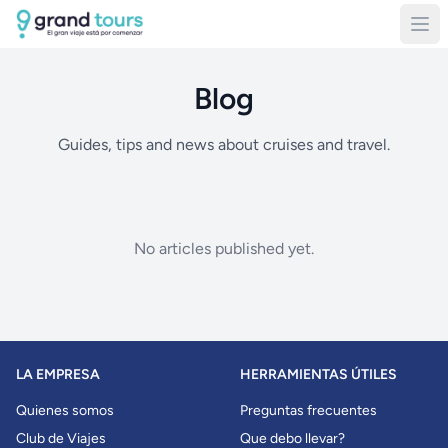
Blog
Guides, tips and news about cruises and travel.
No articles published yet.
LA EMPRESA
HERRAMIENTAS ÚTILES
Quienes somos
Preguntas frecuentes
Club de Viajes
Que debo llevar?