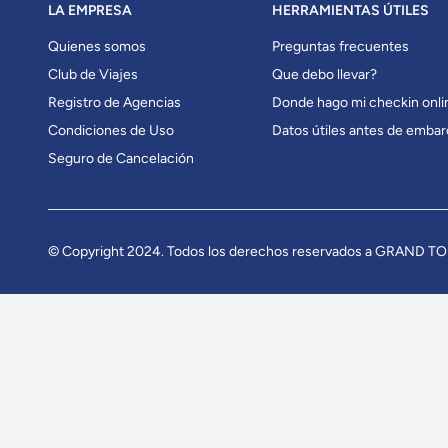
LA EMPRESA
HERRAMIENTAS ÚTILES
Quienes somos
Preguntas frecuentes
Club de Viajes
Que debo llevar?
Registro de Agencias
Donde hago mi checkin onli
Condiciones de Uso
Datos útiles antes de embar
Seguro de Cancelación
© Copyright 2024. Todos los derechos reservados a GRAND T