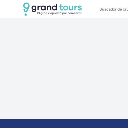
Buscador de cr