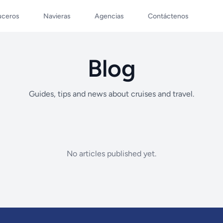
uceros
Navieras
Agencias
Contáctenos
Blog
Guides, tips and news about cruises and travel.
No articles published yet.